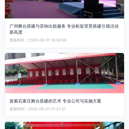
广州舞台搭建与音响出租服务 专业桁架背景搭建引领活动
新高度
更新时间：2026-08-07 16:06:58
探索石家庄舞台搭建的艺术 专业公司与实施方案
更新时间：2026-08-07 01:21:37