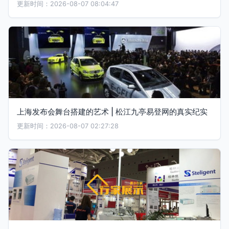
更新时间：2026-08-07 08:04:47
上海发布会舞台搭建的艺术 | 松江九亭易登网的真实纪实
更新时间：2026-08-07 02:27:28