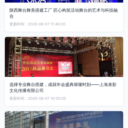
陕西舞台舞美搭建工厂 匠心构筑活动舞台的艺术与科技融
合
更新时间：2026-08-07 11:49:20
选择专业舞台搭建，成就年会盛典璀璨时刻——上海束影
文化传播有限公司
更新时间：2026-08-07 10:00:05