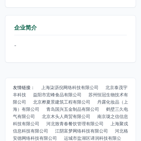
企业简介
-
友情链接：
上海柒沥倪网络科技有限公司
北京泰茂宇
丰科技
益阳市宏峰食品有限公司
苏州恒冠生物技术有
限公司
北京桦夏景建筑工程有限公司
丹露化妆品（上
海）有限公司
青岛国兴五金制品有限公司
鹤壁三久电
气有限公司
北京木头人商贸有限公司
南京珑之信信息
科技有限公司
河北致青春餐饮管理有限公司
上海聚戎
信息科技有限公司
江阴富梦网络科技有限公司
河北格
安德网络科技有限公司
运城市盐湖区译润科技有限公