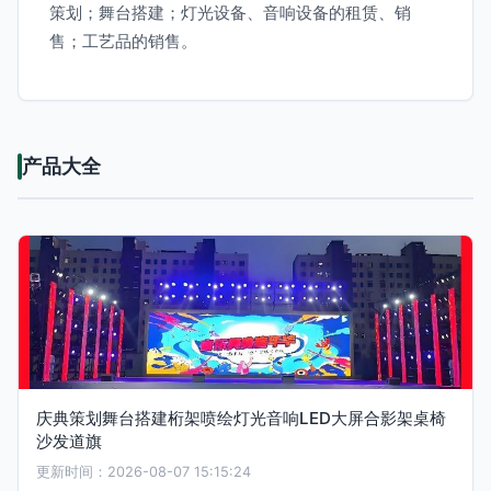
策划；舞台搭建；灯光设备、音响设备的租赁、销
售；工艺品的销售。
产品大全
庆典策划舞台搭建桁架喷绘灯光音响LED大屏合影架桌椅
沙发道旗
更新时间：2026-08-07 15:15:24