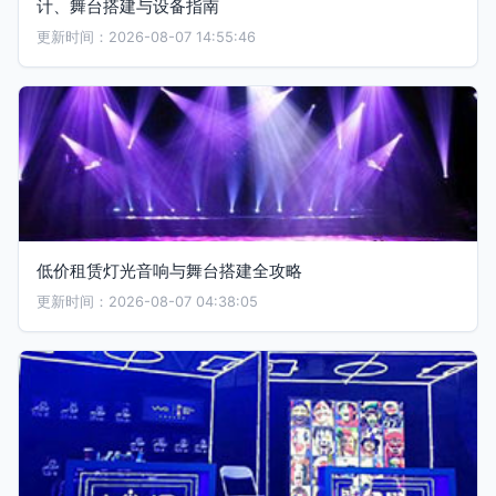
计、舞台搭建与设备指南
更新时间：2026-08-07 14:55:46
低价租赁灯光音响与舞台搭建全攻略
更新时间：2026-08-07 04:38:05