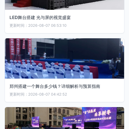
LED舞台搭建 光与屏的视觉盛宴
更新时间：2026-08-07 06:53:10
郑州搭建一个舞台多少钱？详细解析与预算指南
更新时间：2026-08-07 04:42:52