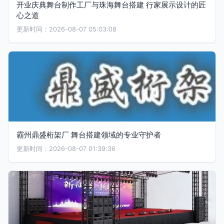
开业庆典舞台制作工厂与珠海舞台搭建 行家展示设计的匠
心之道
更新时间：2026-08-07 05:03:08
霸州鼎盛桁架厂 舞台搭建领域的专业守护者
更新时间：2026-08-07 01:39:36