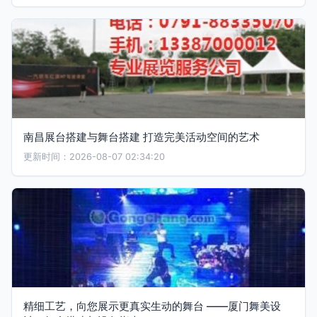
南昌展台搭建与舞台搭建 打造完美活动空间的艺术
更新时间：2026-08-07 02:34:20
精细工艺，向您展示更真实生动的舞台 ——厦门舞美设