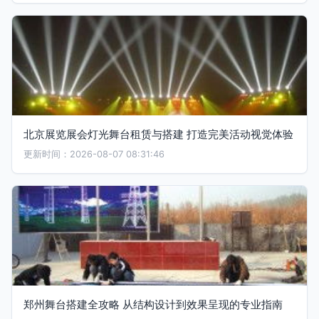
北京展览展会灯光舞台租赁与搭建 打造完美活动视觉体验
更新时间：2026-08-07 08:31:46
郑州舞台搭建全攻略 从结构设计到效果呈现的专业指南