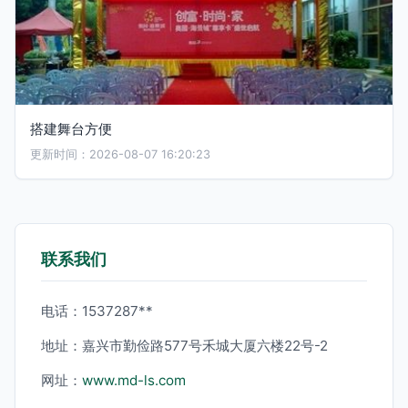
搭建舞台方便
更新时间：2026-08-07 16:20:23
联系我们
电话：1537287**
地址：嘉兴市勤俭路577号禾城大厦六楼22号-2
网址：
www.md-ls.com