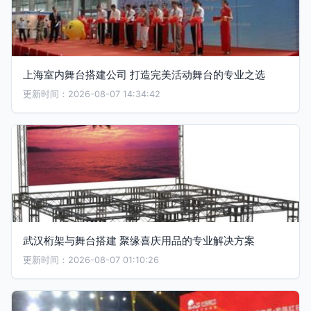
上海室内舞台搭建公司 打造完美活动舞台的专业之选
更新时间：2026-08-07 14:34:42
武汉桁架与舞台搭建 聚缘喜庆用品的专业解决方案
更新时间：2026-08-07 01:10:26