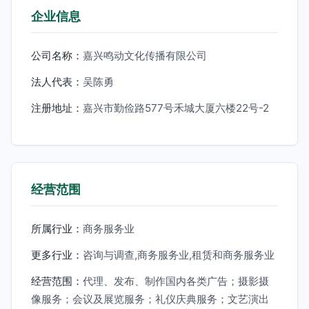
企业信息
公司名称：
嘉兴鸣动文化传播有限公司
法人代表：
吴陈勇
注册地址：
嘉兴市勤俭路577号禾城大厦六楼22号-2
经营范围
所属行业：
商务服务业
更多行业：
咨询与调查,商务服务业,租赁和商务服务业
经营范围：
代理、发布、制作国内各类广告；摄影摄
像服务；会议及展览服务；礼仪庆典服务；文艺演出