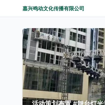
嘉兴鸣动文化传播有限公司
活动策划布置 #舞台灯光