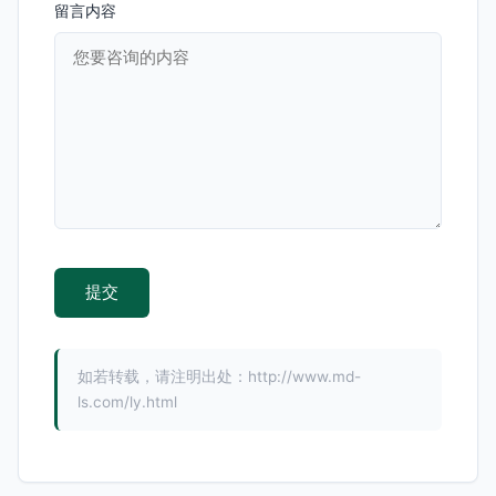
留言内容
如若转载，请注明出处：http://www.md-
ls.com/ly.html