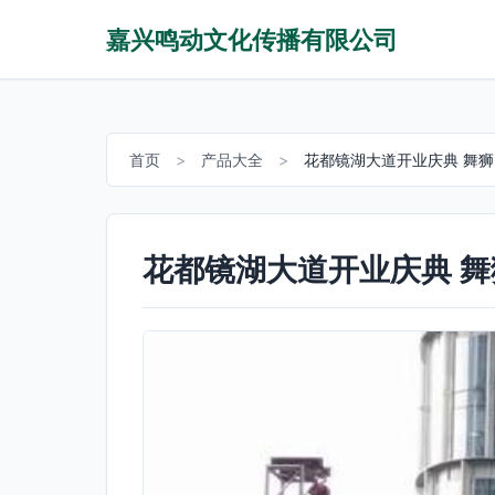
嘉兴鸣动文化传播有限公司
首页
>
产品大全
>
花都镜湖大道开业庆典 舞
花都镜湖大道开业庆典 