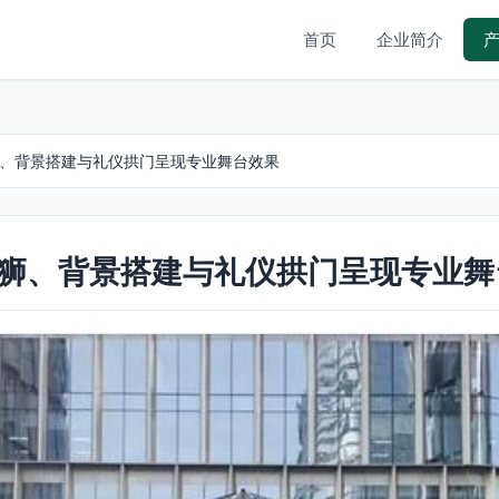
首页
企业简介
狮、背景搭建与礼仪拱门呈现专业舞台效果
舞狮、背景搭建与礼仪拱门呈现专业舞