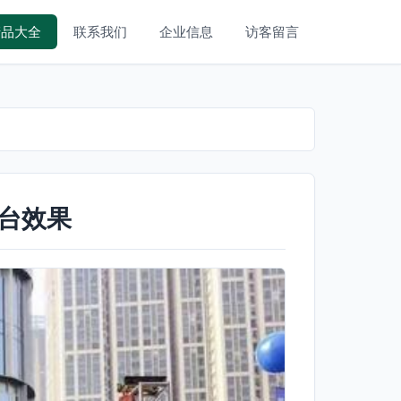
产品大全
联系我们
企业信息
访客留言
台效果