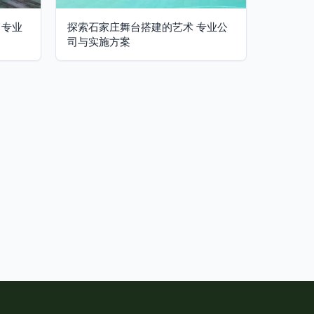
 专业
探索石家庄舞台搭建的艺术 专业公
司与实施方案