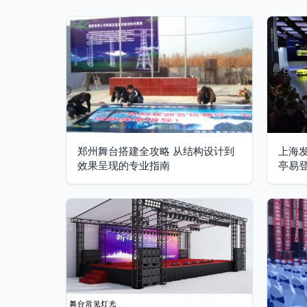
郑州舞台搭建全攻略 从结构设计到
上海发
效果呈现的专业指南
亭易