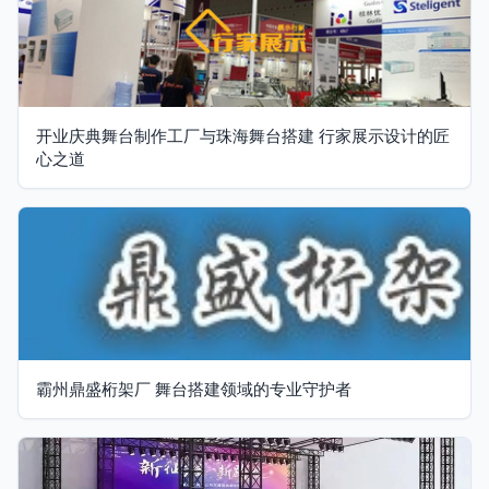
开业庆典舞台制作工厂与珠海舞台搭建 行家展示设计的匠
心之道
霸州鼎盛桁架厂 舞台搭建领域的专业守护者