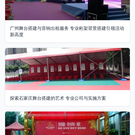
广州舞台搭建与音响出租服务 专业桁架背景搭建引领活动
新高度
探索石家庄舞台搭建的艺术 专业公司与实施方案