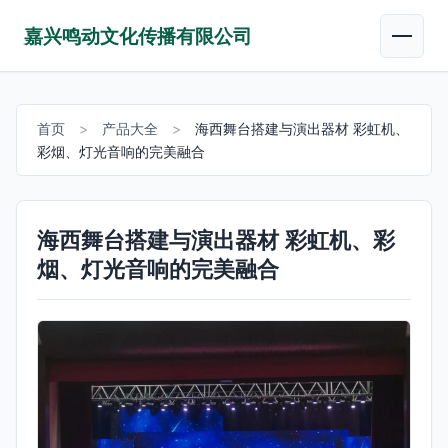
嘉兴鸣动文化传播有限公司
首页
>
产品大全
>
海西舞台搭建与演出器材 彩虹机、
彩烟、灯光音响的完美融合
海西舞台搭建与演出器材 彩虹机、彩
烟、灯光音响的完美融合