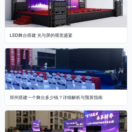
LED舞台搭建 光与屏的视觉盛宴
郑州搭建一个舞台多少钱？详细解析与预算指南