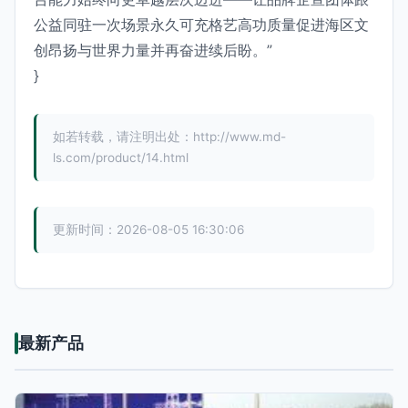
公益同驻一次场景永久可充格艺高功质量促进海区文
创昂扬与世界力量并再奋进续后盼。”
}
如若转载，请注明出处：http://www.md-
ls.com/product/14.html
更新时间：2026-08-05 16:30:06
最新产品