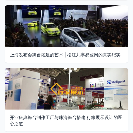
上海发布会舞台搭建的艺术 | 松江九亭易登网的真实纪实
开业庆典舞台制作工厂与珠海舞台搭建 行家展示设计的匠
心之道