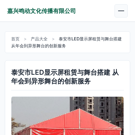
嘉兴鸣动文化传播有限公司
首页
>
产品大全
>
泰安市LED显示屏租赁与舞台搭建
从年会到异形舞台的创新服务
泰安市LED显示屏租赁与舞台搭建 从
年会到异形舞台的创新服务