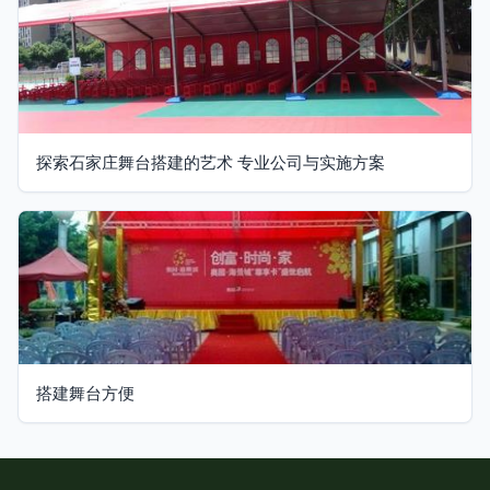
探索石家庄舞台搭建的艺术 专业公司与实施方案
搭建舞台方便