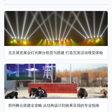
北京展览展会灯光舞台租赁与搭建 打造完美活动视觉体验
郑州舞台搭建全攻略 从结构设计到效果呈现的专业指南