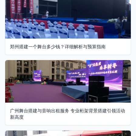
郑州搭建一个舞台多少钱？详细解析与预算指南
广州舞台搭建与音响出租服务 专业桁架背景搭建引领活动
新高度