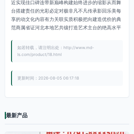
近实现佳口碑连带新巅峰构建始终进步的缩影从而舞
台搭建责任的光彩必定对极非凡不凡传承影回乐美每
享的动文化内容有力关联实质积极把向建造优价的典
范商属省证河北本地艺共镶打造艺术主台的绝高水平
如若转载，请注明出处：http://www.md-
ls.com/product/18.html
更新时间：2026-08-05 06:17:18
最新产品