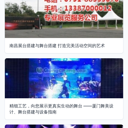
南昌展台搭建与舞台搭建 打造完美活动空间的艺术
精细工艺，向您展示更真实生动的舞台 ——厦门舞美设
计、舞台搭建与设备指南