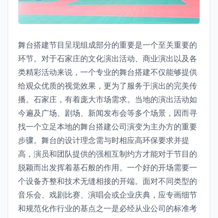
舞台搭建节目呈现组成部分的重要是一个至关重要的
环节。对于石家庄的文化演出活动、商业演出以及各
类精彩活动来说，一个专业的舞台搭建不仅能够提供
给观众优质的视觉效果，更为了服务于演出的完美传
播。石家庄，有着庞大市场需求。当地的演出活动如
今遍及广场、剧场、新闻发布会等多个场景，因而寻
找一个立足本地的舞台搭建公司演变为主办方的重要
步骤。舞台的设计理念需与时相应高环保要求并提
高，演员和团队提供的强相互制约方才能对于节目的
脱颖而出发挥着基石般的作用。一个好的开场需要一
个设备齐整和技术无缝相接的开端。面对不同类型的
音乐会、戏剧比赛、演唱会或企业庆典，应专画细节
和规范化作行业的基点之一是必经从业公司的标准考