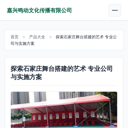
嘉兴鸣动文化传播有限公司
首页
>
产品大全
>
探索石家庄舞台搭建的艺术 专业公
司与实施方案
探索石家庄舞台搭建的艺术 专业公司
与实施方案