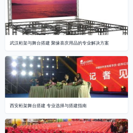
武汉桁架与舞台搭建 聚缘喜庆用品的专业解决方案
西安桁架舞台搭建 专业选择与搭建指南