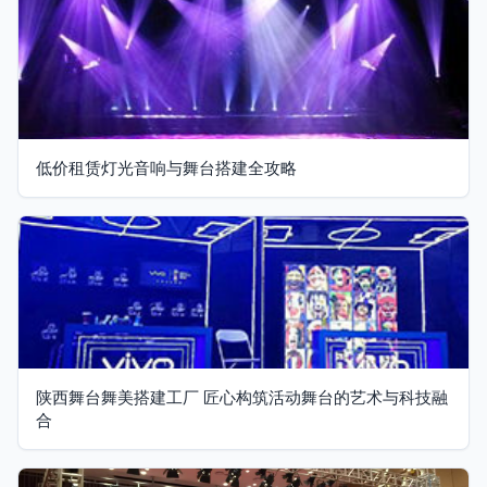
低价租赁灯光音响与舞台搭建全攻略
陕西舞台舞美搭建工厂 匠心构筑活动舞台的艺术与科技融
合