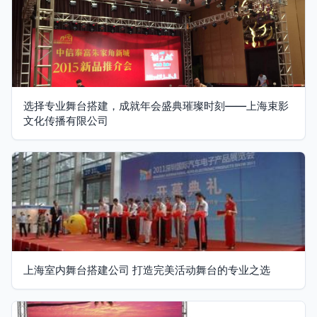
选择专业舞台搭建，成就年会盛典璀璨时刻——上海束影
文化传播有限公司
上海室内舞台搭建公司 打造完美活动舞台的专业之选