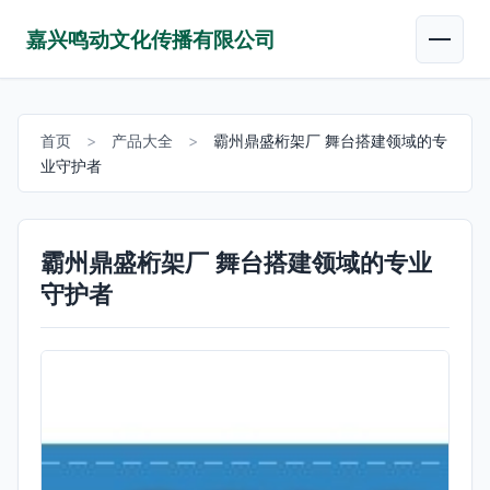
嘉兴鸣动文化传播有限公司
首页
>
产品大全
>
霸州鼎盛桁架厂 舞台搭建领域的专
业守护者
霸州鼎盛桁架厂 舞台搭建领域的专业
守护者