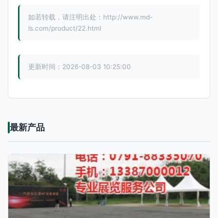
如若转载，请注明出处：http://www.md-
ls.com/product/22.html
更新时间：2026-08-03 10:25:00
最新产品