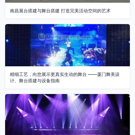
南昌展台搭建与舞台搭建 打造完美活动空间的艺术
精细工艺，向您展示更真实生动的舞台 ——厦门舞美设
计、舞台搭建与设备指南