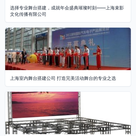
选择专业舞台搭建，成就年会盛典璀璨时刻——上海束影
文化传播有限公司
上海室内舞台搭建公司 打造完美活动舞台的专业之选