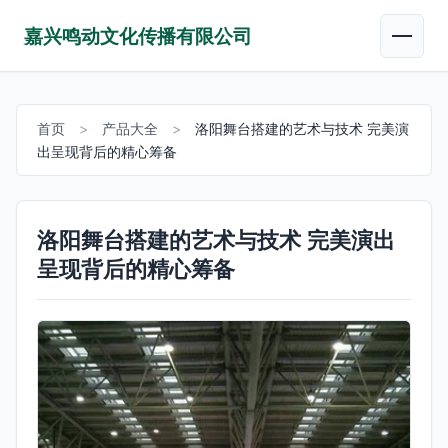
嘉兴鸣动文化传播有限公司
首页
>
产品大全
>
洛阳舞台搭建的艺术与技术 完美演
出呈现背后的精心筹备
洛阳舞台搭建的艺术与技术 完美演出
呈现背后的精心筹备