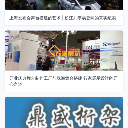
上海发布会舞台搭建的艺术 | 松江九亭易登网的真实纪实
开业庆典舞台制作工厂与珠海舞台搭建 行家展示设计的匠
心之道